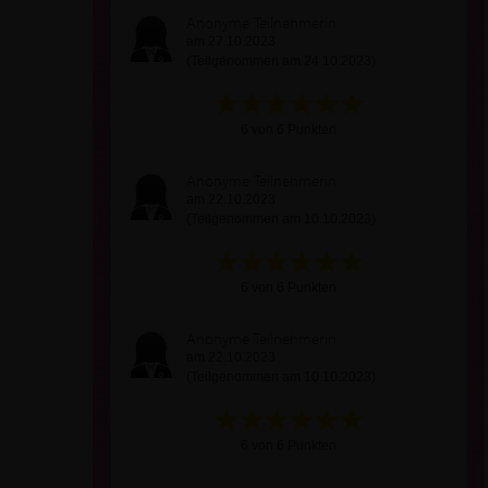
Anonyme Teilnehmerin
am 27.10.2023
(Teilgenommen am 24.10.2023)
6 von 6 Punkten
Anonyme Teilnehmerin
am 22.10.2023
(Teilgenommen am 10.10.2023)
6 von 6 Punkten
Anonyme Teilnehmerin
am 22.10.2023
(Teilgenommen am 10.10.2023)
6 von 6 Punkten