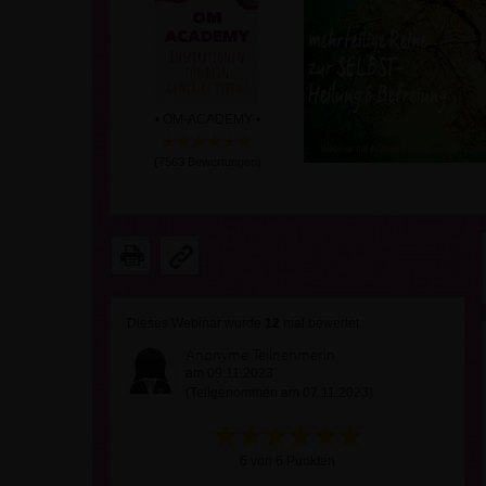
• OM-ACADEMY •
(
7563
Bewertungen)
Dieses Webinar wurde
12
mal bewertet
Anonyme Teilnehmerin
am 09.11.2023
(Teilgenommen am 07.11.2023)
6 von 6 Punkten