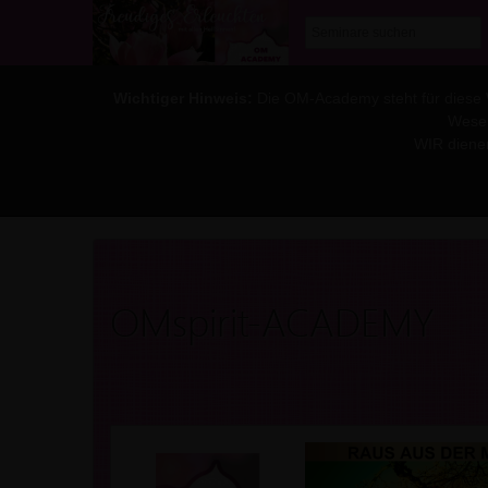
Wichtiger Hinweis:
Die OM-Academy steht für diese WE
Wesen
WIR diene
OMspirit-ACADEMY