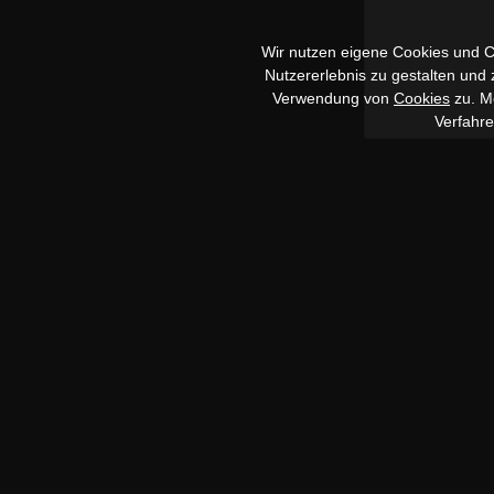
Wir nutzen eigene Cookies und Co
Nutzererlebnis zu gestalten und
Verwendung von
Cookies
zu. Me
Verfahr