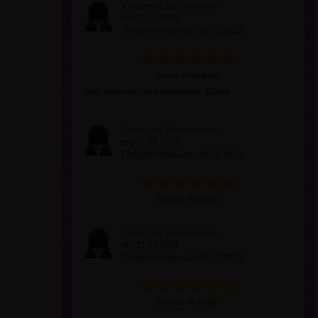
Anonyme Teilnehmerin
am 22.10.2023
(Teilgenommen am 10.10.2023)
6 von 6 Punkten
Sehr informativ und kompetent. Danke
Anonyme Teilnehmerin
am 27.08.2023
(Teilgenommen am 26.08.2023)
6 von 6 Punkten
Anonyme Teilnehmerin
am 31.07.2023
(Teilgenommen am 29.07.2023)
6 von 6 Punkten