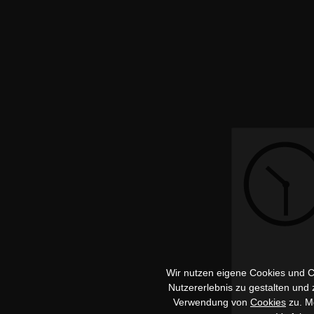
Wir nutzen eigene Cookies und Co
Nutzererlebnis zu gestalten und
Verwendung von
Cookies
zu. Me