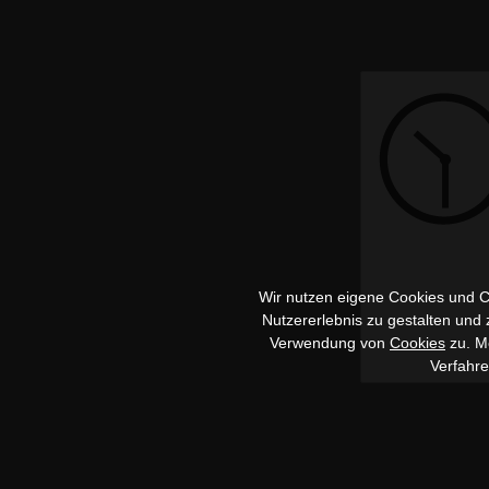
Wir nutzen eigene Cookies und Co
Nutzererlebnis zu gestalten und
Verwendung von
Cookies
zu. Me
Verfahr