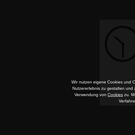
Wir nutzen eigene Cookies und Co
Nutzererlebnis zu gestalten und
Verwendung von
Cookies
zu. Me
Verfahr