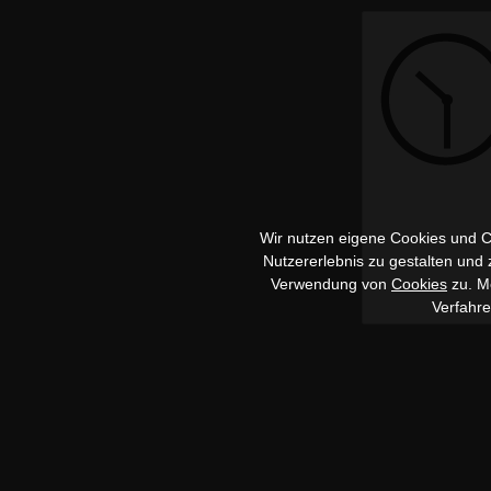
Wir nutzen eigene Cookies und Co
Nutzererlebnis zu gestalten und
Verwendung von
Cookies
zu. Me
Verfahr